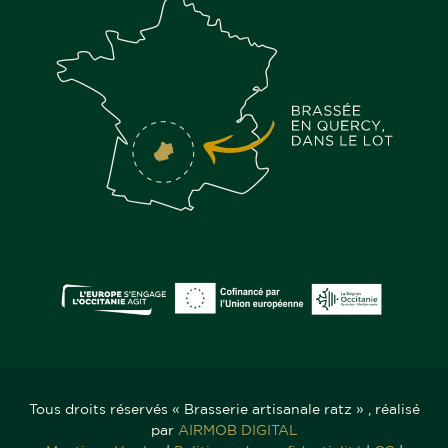
Tous droits réservés « Brasserie artisanale ratz » , réalisé
par
AIRMOB DIGITAL