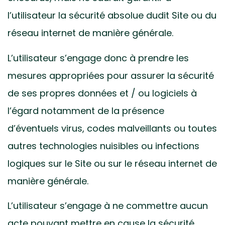
l’utilisateur la sécurité absolue dudit Site ou du
réseau internet de manière générale.
L’utilisateur s’engage donc à prendre les
mesures appropriées pour assurer la sécurité
de ses propres données et / ou logiciels à
l’égard notamment de la présence
d’éventuels virus, codes malveillants ou toutes
autres technologies nuisibles ou infections
logiques sur le Site ou sur le réseau internet de
manière générale.
L’utilisateur s’engage à ne commettre aucun
acte pouvant mettre en cause la sécurité