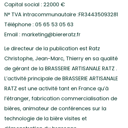
Capital social : 22000 €
N° TVA intracommunautaire :FR34435093281
Téléphone : 05 65 53 05 63
Email : marketing@biereratz.fr
Le directeur de la publication est Ratz
Christophe, Jean-Marc, Thierry en sa qualité
de gérant de la BRASSERIE ARTISANALE RATZ
.
L’activité principale de BRASSERIE ARTISANALE
RATZ est une activité tant en France qu’à
l’étranger, fabrication commercialisation de
bières, animateur de conférences sur la
technologie de la bière visites et