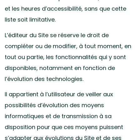
et les heures d’accessibilité, sans que cette
liste soit limitative.
L’éditeur du Site se réserve le droit de
compléter ou de modifier, à tout moment, en
tout ou partie, les fonctionnalités qui y sont
disponibles, notamment en fonction de
l’évolution des technologies.
Il appartient à l’utilisateur de veiller aux
possibilités d’évolution des moyens
informatiques et de transmission à sa
disposition pour que ces moyens puissent
s’adapter aux évolutions du Site et de ses