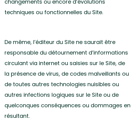
changements ou encore d’évolutions
techniques ou fonctionnelles du Site.
De même, l’éditeur du Site ne saurait être
responsable du détournement d’informations
circulant via internet ou saisies sur le Site, de
la présence de virus, de codes malveillants ou
de toutes autres technologies nuisibles ou
autres infections logiques sur le Site ou de
quelconques conséquences ou dommages en
résultant.