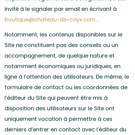
invité à le signaler par email en écrivant à
boutique@chateau-de-cayx.com
.
Notamment, les contenus disponibles sur le
Site ne constituent pas des conseils ou un
accompagnement, de quelque nature et
notamment économiques ou juridiques, en
ligne à l’attention des utilisateurs. De même, le
formulaire de contact ou les coordonnées de
l’éditeur du Site qui peuvent être mis à
disposition des utilisateurs sur le Site ont
uniquement vocation à permettre à ces
derniers d’entrer en contact avec l’éditeur du