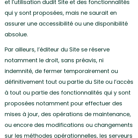
et l’utilisation dudit Site et des fonctionnalités
qui y sont proposées, mais ne saurait en
assurer une accessibilité ou une disponibilité
absolue.
Par ailleurs, l’éditeur du Site se réserve
notamment le droit, sans préavis, ni
indemnité, de fermer temporairement ou
définitivement tout ou partie du Site ou l’accès
à tout ou partie des fonctionnalités qui y sont
proposées notamment pour effectuer des
mises à jour, des opérations de maintenance,
ou encore des modifications ou changements
sur les méthodes opérationnelles, les serveurs