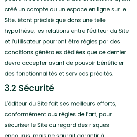
créé un compte ou un espace en ligne sur le
Site, étant précisé que dans une telle
hypothèse, les relations entre l’éditeur du Site
et l’utilisateur pourront être régies par des
conditions générales dédiées que ce dernier
devra accepter avant de pouvoir bénéficier
des fonctionnalités et services précités.
3.2 Sécurité
L’éditeur du Site fait ses meilleurs efforts,
conformément aux règles de l’art, pour
sécuriser le Site au regard des risques
encourus, mais ne saurait garantir à