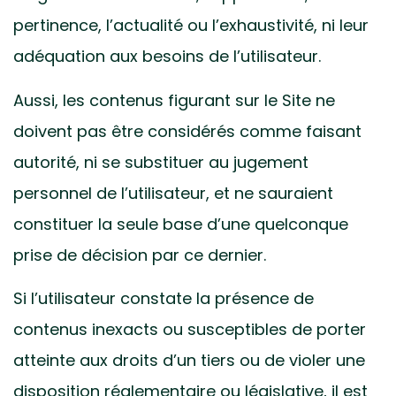
pertinence, l’actualité ou l’exhaustivité, ni leur
adéquation aux besoins de l’utilisateur.
Aussi, les contenus figurant sur le Site ne
doivent pas être considérés comme faisant
autorité, ni se substituer au jugement
personnel de l’utilisateur, et ne sauraient
constituer la seule base d’une quelconque
prise de décision par ce dernier.
Si l’utilisateur constate la présence de
contenus inexacts ou susceptibles de porter
atteinte aux droits d’un tiers ou de violer une
disposition réglementaire ou législative, il est