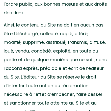
l’ordre public, aux bonnes mœurs et aux droits
des tiers.
Ainsi, le contenu du Site ne doit en aucun cas
être téléchargé, collecté, copié, altéré,
modifié, supprimé, distribué, transmis, diffusé,
loué, vendu, concédé, exploité, en toute ou
partie et de quelque manière que ce soit, sans
l’accord exprès, préalable et écrit de l’éditeur
du Site. L’éditeur du Site se réserve le droit
d’intenter toute action ou réclamation
nécessaire à l’effet d’empêcher, faire cesser
et sanctionner toute atteinte au Site et au