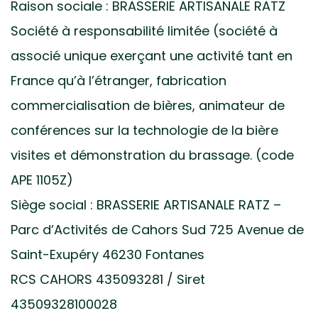
Raison sociale : BRASSERIE ARTISANALE RATZ
Société à responsabilité limitée (société à
associé unique exerçant une activité tant en
France qu’à l’étranger, fabrication
commercialisation de bières, animateur de
conférences sur la technologie de la bière
visites et démonstration du brassage. (code
APE 1105Z)
Siège social : BRASSERIE ARTISANALE RATZ
–
Parc d’Activités de Cahors Sud 725 Avenue de
Saint-Exupéry 46230 Fontanes
RCS CAHORS 435093281 / Siret
43509328100028