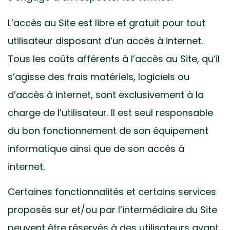
L’accès au Site est libre et gratuit pour tout
utilisateur disposant d’un accès à internet.
Tous les coûts afférents à l’accès au Site, qu’il
s’agisse des frais matériels, logiciels ou
d’accès à internet, sont exclusivement à la
charge de l’utilisateur. Il est seul responsable
du bon fonctionnement de son équipement
informatique ainsi que de son accès à
internet.
Certaines fonctionnalités et certains services
proposés sur et/ou par l’intermédiaire du Site
peuvent être réservés à des utilisateurs ayant