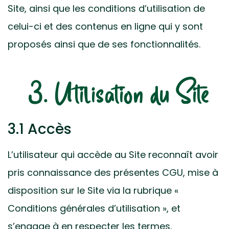
Site, ainsi que les conditions d’utilisation de
celui-ci et des contenus en ligne qui y sont
proposés ainsi que de ses fonctionnalités.
3. Utilisation du Site
3.1 Accès
L’utilisateur qui accède au Site reconnaît avoir
pris connaissance des présentes CGU, mise à
disposition sur le Site via la rubrique «
Conditions générales d’utilisation », et
s’engage à en respecter les termes.