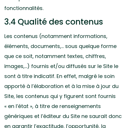
fonctionnalités.
3.4 Qualité des contenus
Les contenus (notamment informations,
éléments, documents,… sous quelque forme
que ce soit, notamment textes, chiffres,
images,…) fournis et/ou diffusés sur le Site le
sont à titre indicatif. En effet, malgré le soin
apporté à l’élaboration et à la mise à jour du
Site, les contenus qui y figurent sont fournis
« en l’état », à titre de renseignements
génériques et l’éditeur du Site ne saurait donc
en garantir l’exactitude, l’opportunité, la