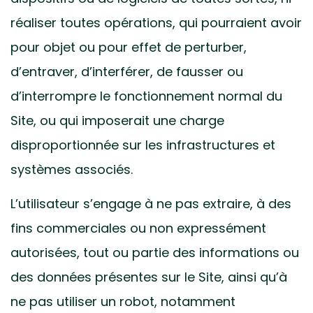
réaliser toutes opérations, qui pourraient avoir
pour objet ou pour effet de perturber,
d’entraver, d’interférer, de fausser ou
d’interrompre le fonctionnement normal du
Site, ou qui imposerait une charge
disproportionnée sur les infrastructures et
systèmes associés.
L’utilisateur s’engage à ne pas extraire, à des
fins commerciales ou non expressément
autorisées, tout ou partie des informations ou
des données présentes sur le Site, ainsi qu’à
ne pas utiliser un robot, notamment