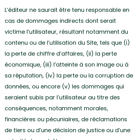
L’éditeur ne saurait être tenu responsable en
cas de dommages indirects dont serait
victime l’utilisateur, résultant notamment du
contenu ou de l’utilisation du Site, tels que (i)
la perte de chiffre d’affaires, (ii) la perte
économique, (iii) l’atteinte à son image ou à
sa réputation, (iv) la perte ou la corruption de
données, ou encore (v) les dommages qui
seraient subis par l’utilisateur au titre des
conséquences, notamment morales,
financières ou pécuniaires, de réclamations
de tiers ou d’une décision de justice ou d’une