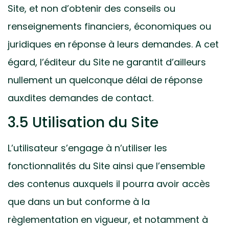
Site, et non d’obtenir des conseils ou
renseignements financiers, économiques ou
juridiques en réponse à leurs demandes. A cet
égard, l’éditeur du Site ne garantit d’ailleurs
nullement un quelconque délai de réponse
auxdites demandes de contact.
3.5 Utilisation du Site
L’utilisateur s’engage à n’utiliser les
fonctionnalités du Site ainsi que l’ensemble
des contenus auxquels il pourra avoir accès
que dans un but conforme à la
règlementation en vigueur, et notamment à