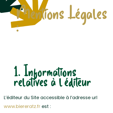
Mentions Légales
:
1. Informations
relatives à l’éditeur
L’éditeur du Site accessible à l’adresse url
www.biereratz.fr
est :