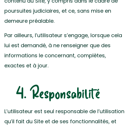
contenu du Site, y compris dans le cadre de
poursuites judiciaires, et ce, sans mise en
demeure préalable.
Par ailleurs, l’utilisateur s’engage, lorsque cela
lui est demandé, à ne renseigner que des
informations le concernant, complètes,
exactes et à jour.
4. Responsabilité
L’utilisateur est seul responsable de l’utilisation
qu’il fait du Site et de ses fonctionnalités, et