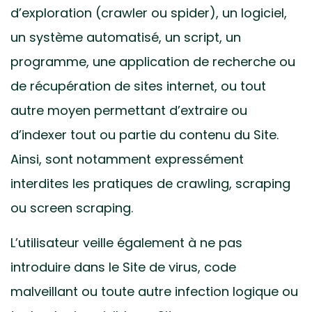
d’exploration (crawler ou spider), un logiciel,
un système automatisé, un script, un
programme, une application de recherche ou
de récupération de sites internet, ou tout
autre moyen permettant d’extraire ou
d’indexer tout ou partie du contenu du Site.
Ainsi, sont notamment expressément
interdites les pratiques de crawling, scraping
ou screen scraping.
L’utilisateur veille également à ne pas
introduire dans le Site de virus, code
malveillant ou toute autre infection logique ou