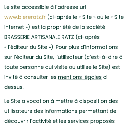
Le site accessible à l’adresse url
www.biereratz.fr
(ci-après le « Site » ou le « Site
internet ») est la propriété de la société
BRASSERIE ARTISANALE RATZ (ci-après
« l’éditeur du Site »). Pour plus d’informations
sur l’éditeur du Site, l’utilisateur (c’est-à-dire à
toute personne qui visite ou utilise le Site) est
invité à consulter les
mentions légales
ci
dessus.
Le Site a vocation à mettre à disposition des
utilisateurs des informations permettant de
découvrir l’activité et les services proposés