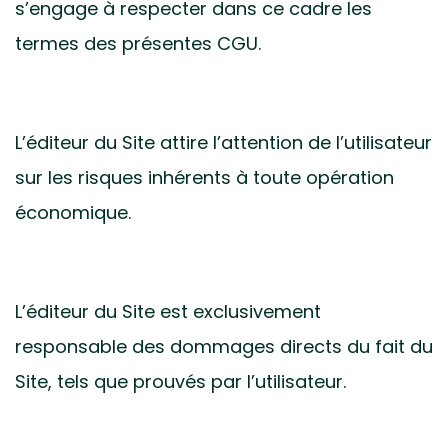
s’engage à respecter dans ce cadre les
termes des présentes CGU.
L’éditeur du Site attire l’attention de l’utilisateur
sur les risques inhérents à toute opération
économique.
L’éditeur du Site est exclusivement
responsable des dommages directs du fait du
Site, tels que prouvés par l’utilisateur.