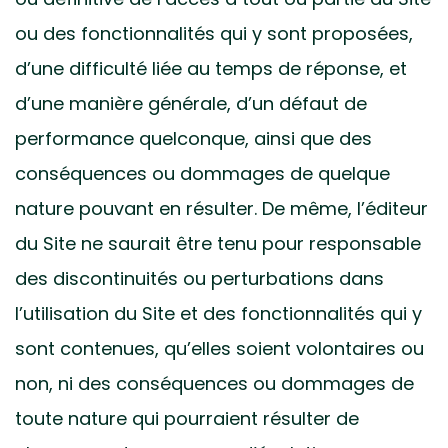
ou des fonctionnalités qui y sont proposées,
d’une difficulté liée au temps de réponse, et
d’une manière générale, d’un défaut de
performance quelconque, ainsi que des
conséquences ou dommages de quelque
nature pouvant en résulter. De même, l’éditeur
du Site ne saurait être tenu pour responsable
des discontinuités ou perturbations dans
l’utilisation du Site et des fonctionnalités qui y
sont contenues, qu’elles soient volontaires ou
non, ni des conséquences ou dommages de
toute nature qui pourraient résulter de