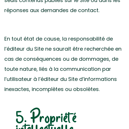
seuls contenus publiés sur le Site ou dans les
réponses aux demandes de contact.
En tout état de cause, la responsabilité de
l’éditeur du Site ne saurait être recherchée en
cas de conséquences ou de dommages, de
toute nature, liés à la communication par
l’utilisateur à l’éditeur du Site d’informations
inexactes, incomplètes ou obsolètes.
5. Propriété