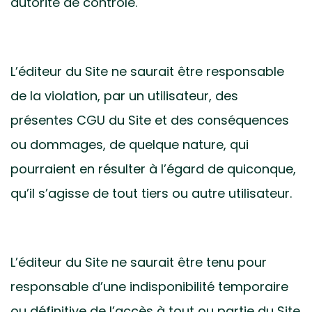
autorité de contrôle.
L’éditeur du Site ne saurait être responsable
de la violation, par un utilisateur, des
présentes CGU du Site et des conséquences
ou dommages, de quelque nature, qui
pourraient en résulter à l’égard de quiconque,
qu’il s’agisse de tout tiers ou autre utilisateur.
L’éditeur du Site ne saurait être tenu pour
responsable d’une indisponibilité temporaire
ou définitive de l’accès à tout ou partie du Site