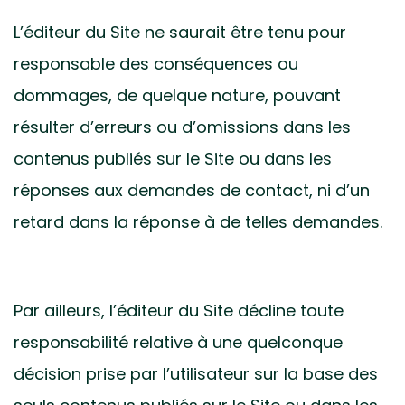
L’éditeur du Site ne saurait être tenu pour
responsable des conséquences ou
dommages, de quelque nature, pouvant
résulter d’erreurs ou d’omissions dans les
contenus publiés sur le Site ou dans les
réponses aux demandes de contact, ni d’un
retard dans la réponse à de telles demandes.
Par ailleurs, l’éditeur du Site décline toute
responsabilité relative à une quelconque
décision prise par l’utilisateur sur la base des