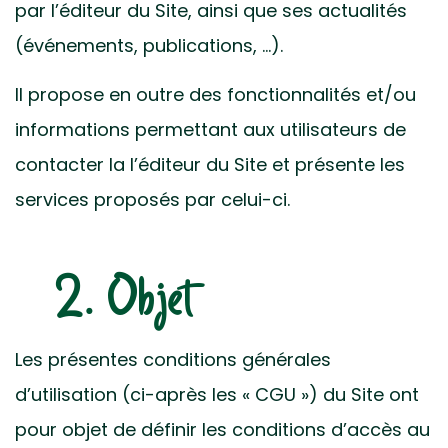
par l’éditeur du Site, ainsi que ses actualités
(événements, publications, …).
Il propose en outre des fonctionnalités et/ou
informations permettant aux utilisateurs de
contacter la l’éditeur du Site et présente les
services proposés par celui-ci.
2. Objet
Les présentes conditions générales
d’utilisation (ci-après les « CGU ») du Site ont
pour objet de définir les conditions d’accès au