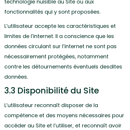
technologie nuisible au Site ou aux
fonctionnalités qui y sont proposées.
L’utilisateur accepte les caractéristiques et
limites de l’internet. Il a conscience que les
données circulant sur l’internet ne sont pas
nécessairement protégées, notamment
contre les détournements éventuels desdites
données.
3.3 Disponibilité du Site
L’utilisateur reconnaît disposer de la
compétence et des moyens nécessaires pour
accéder au Site et l’utiliser, et reconnaît avoir