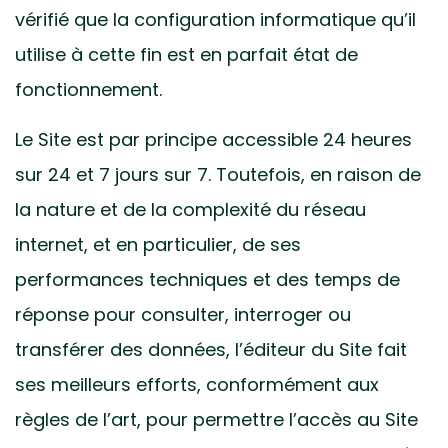
vérifié que la configuration informatique qu’il
utilise à cette fin est en parfait état de
fonctionnement.
Le Site est par principe accessible 24 heures
sur 24 et 7 jours sur 7. Toutefois, en raison de
la nature et de la complexité du réseau
internet, et en particulier, de ses
performances techniques et des temps de
réponse pour consulter, interroger ou
transférer des données, l’éditeur du Site fait
ses meilleurs efforts, conformément aux
règles de l’art, pour permettre l’accès au Site