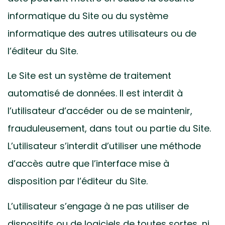
informatique du Site ou du système
informatique des autres utilisateurs ou de
l’éditeur du Site.
Le Site est un système de traitement
automatisé de données. Il est interdit à
l’utilisateur d’accéder ou de se maintenir,
frauduleusement, dans tout ou partie du Site.
L’utilisateur s’interdit d’utiliser une méthode
d’accès autre que l’interface mise à
disposition par l’éditeur du Site.
L’utilisateur s’engage à ne pas utiliser de
dispositifs ou de logiciels de toutes sortes, ni