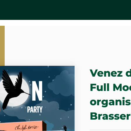
Venez d
Full Mo
organis
Brasser