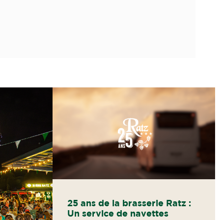
25 ans de la brasserie Ratz :
Un service de navettes