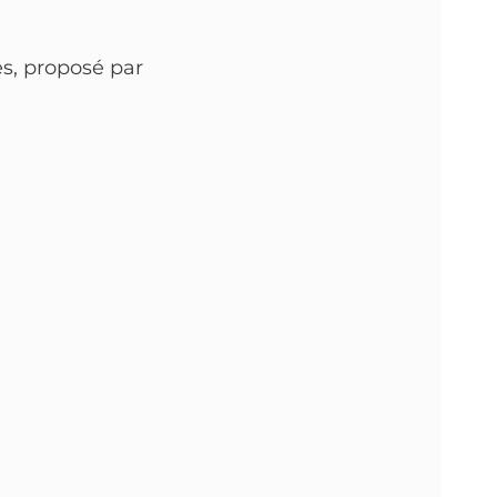
s, proposé par