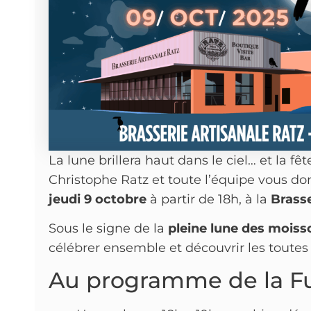
La lune brillera haut dans le ciel… et la fêt
Christophe Ratz et toute l’équipe vous 
jeudi 9 octobre
à partir de 18h, à la
Brass
Sous le signe de la
pleine lune des moiss
célébrer ensemble et découvrir les toutes
Au programme de la Fu