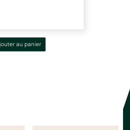
jouter au panier