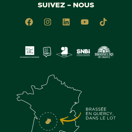
SUIVEZ – NOUS