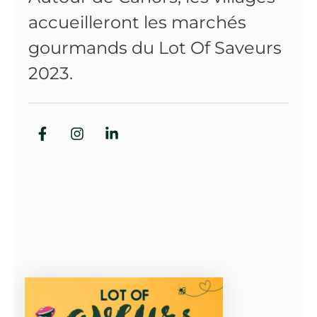
accueilleront les marchés
gourmands du Lot Of Saveurs
2023.