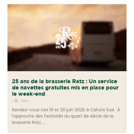
25 ans de la brasserie Ratz : Un service
de navettes gratuites mis en place pour
le week-end
•
Infos
Rendez-vous ces 19 et 20 juin 2026 à Cahors Sud. À
l’approche des festivités du quart de siècle de la
brasserie Ratz, …