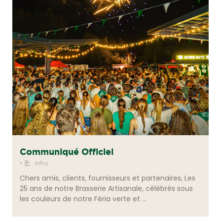
Communiqué Officiel
•
Infos
Chers amis, clients, fournisseurs et partenaires, Les
25 ans de notre Brasserie Artisanale, célébrés sous
les couleurs de notre Féria verte et …