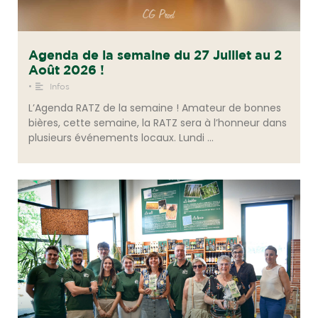
Agenda de la semaine du 27 Juillet au 2
Août 2026 !
•
Infos
L’Agenda RATZ de la semaine ! Amateur de bonnes
bières, cette semaine, la RATZ sera à l’honneur dans
plusieurs événements locaux. Lundi …