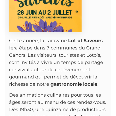
Cette année, la caravane
Lot of Saveurs
fera étape dans 7 communes du Grand
Cahors. Les visiteurs, touristes et Lotois,
sont invités à vivre un temps de partage
convivial autour de cet événement
gourmand qui permet de découvrir la
richesse de notre
gastronomie locale
.
Des animations culinaires pour tous les
âges seront au menu de ces rendez-vous.
Dès 19h30, une quinzaine de producteurs