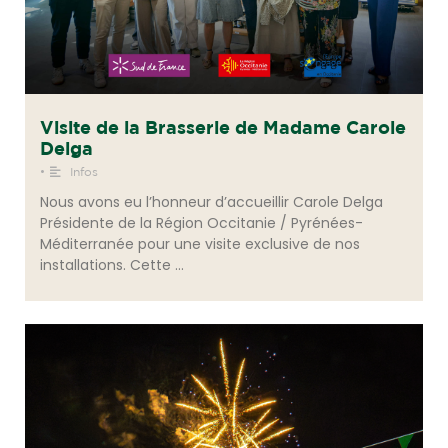
Visite de la Brasserie de Madame Carole
Delga
•
Infos
Nous avons eu l’honneur d’accueillir Carole Delga
Présidente de la Région Occitanie / Pyrénées-
Méditerranée pour une visite exclusive de nos
installations. Cette …