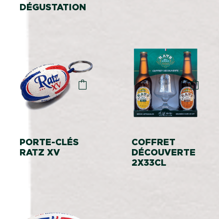
DÉGUSTATION
PORTE-CLÉS
COFFRET
RATZ XV
DÉCOUVERTE
2X33CL