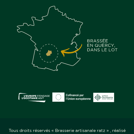
Tous droits réservés « Brasserie artisanale ratz » , réalisé