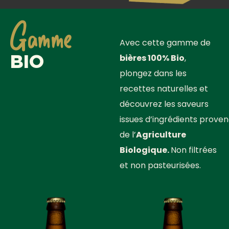
Gamme
Avec cette gamme de
BIO
bières 100% Bio
,
plongez dans les
recettes naturelles et
découvrez les saveurs
issues d’ingrédients prove
de l’
Agriculture
Biologique.
Non filtrées
et non pasteurisées.