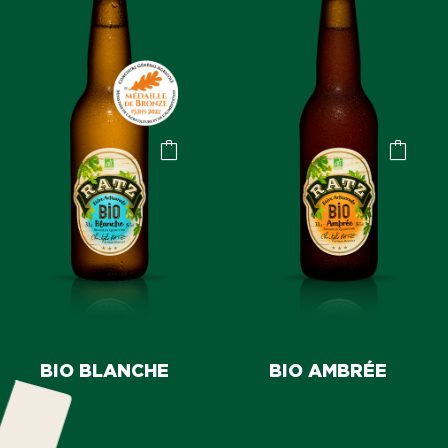
BIO BLANCHE
BIO AMBRÉE