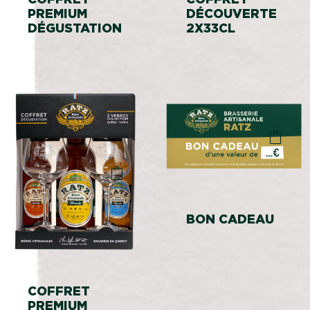
PREMIUM
DÉCOUVERTE
DÉGUSTATION
2X33CL
BON CADEAU
COFFRET
PREMIUM