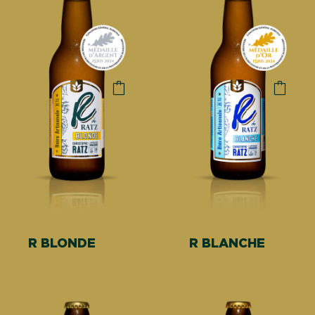
R BLONDE
R BLANCHE