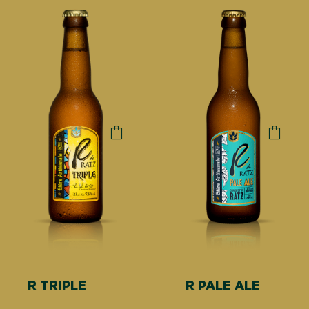
R TRIPLE
R PALE ALE