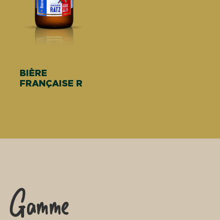
BIÈRE
FRANÇAISE R
Gamme