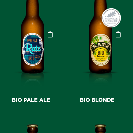
BIO PALE ALE
BIO BLONDE