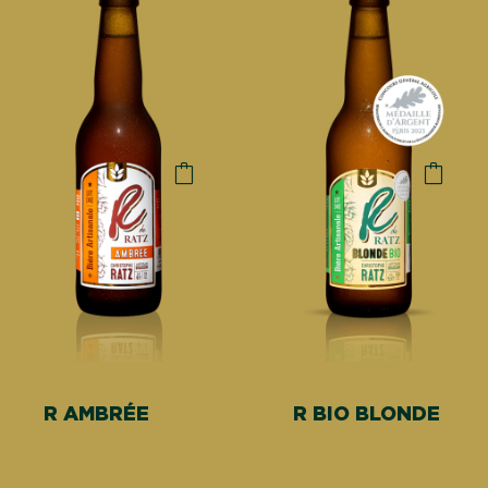
R AMBRÉE
R BIO BLONDE